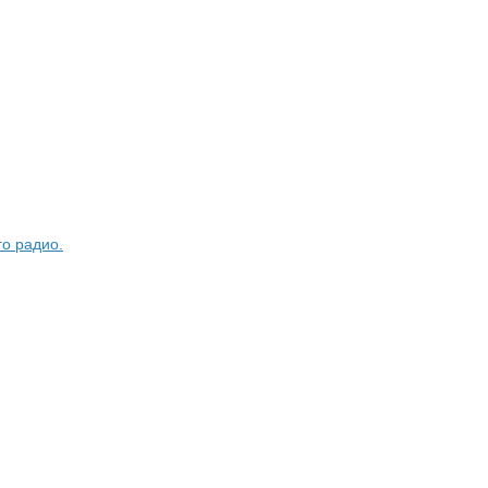
о радио.