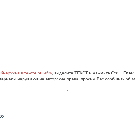
бнаружив в тексте ошибку
, выделите ТЕКСТ и нажмите
Ctrl + Enter
териалы нарушающие авторские права, просим Вас сообщить об 
.
»