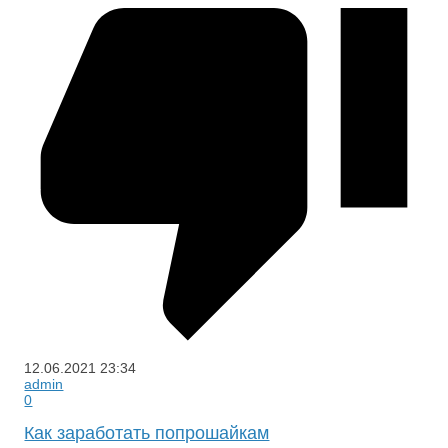
12.06.2021
23:34
admin
0
Как заработать попрошайкам