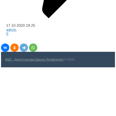
17.10.2020
18:25
admin
0
ДШУ - Дагестанская Школа Управления
© 2026