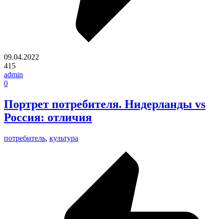
09.04.2022
415
admin
0
Портрет потребителя. Нидерланды vs
Россия: отличия
потребитель
,
культура