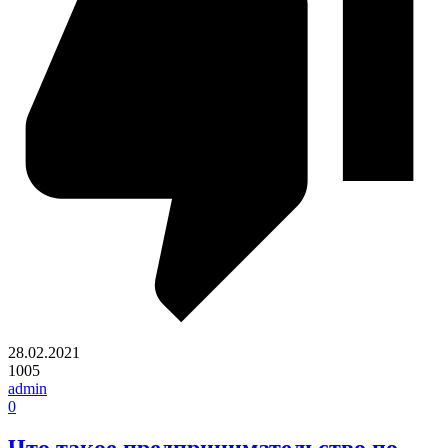
28.02.2021
1005
admin
0