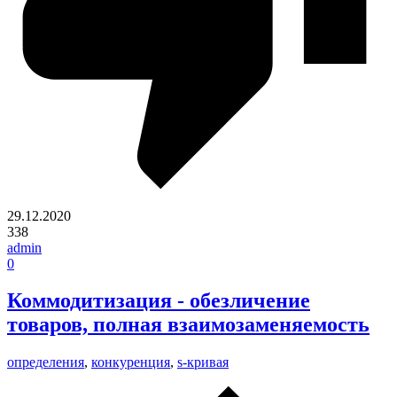
29.12.2020
338
admin
0
Коммодитизация - обезличение
товаров, полная взаимозаменяемость
определения
,
конкуренция
,
s-кривая