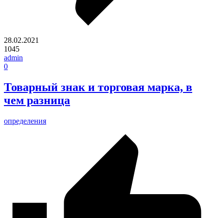
28.02.2021
1045
admin
0
Товарный знак и торговая марка, в
чем разница
определения