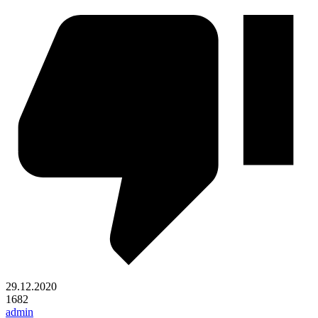
29.12.2020
1682
admin