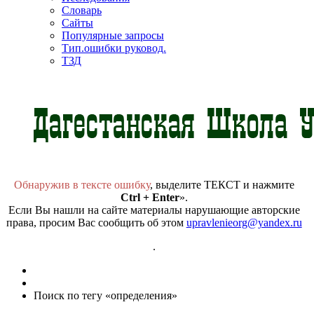
Словарь
Сайты
Популярные запросы
Тип.ошибки руковод.
ТЗД
Обнаружив в тексте ошибку
, выделите ТЕКСТ и нажмите
Ctrl + Enter
».
Если Вы нашли на сайте материалы нарушающие авторские
права, просим Вас сообщить об этом
upravlenieorg@yandex.ru
.
Поиск по тегу «определения»