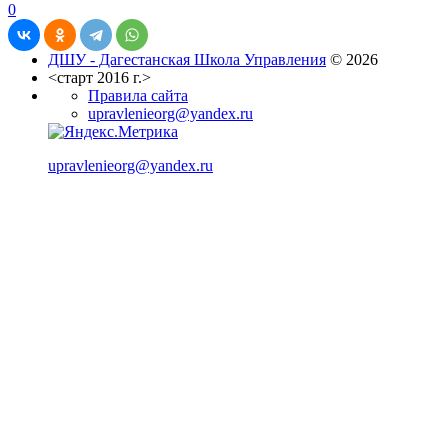
0
ДШУ - Дагестанская Школа Управления
© 2026
<старт 2016 г.>
Правила сайта
upravlenieorg@yandex.ru
upravlenieorg@yandex.ru