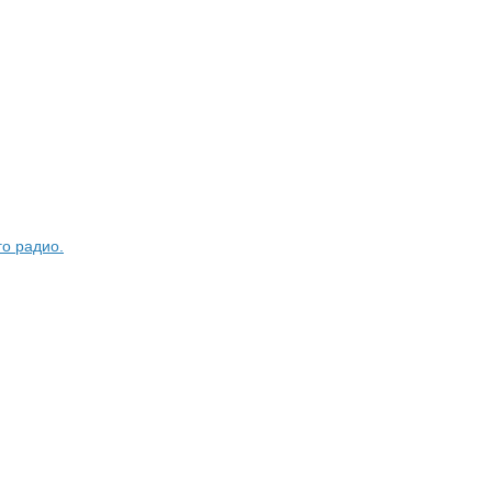
о радио.