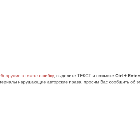
бнаружив в тексте ошибку
, выделите ТЕКСТ и нажмите
Ctrl + Enter
териалы нарушающие авторские права, просим Вас сообщить об 
.