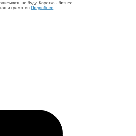
писывать не буду. Коротко - бизнес
тан и грамотен.
Подробнее