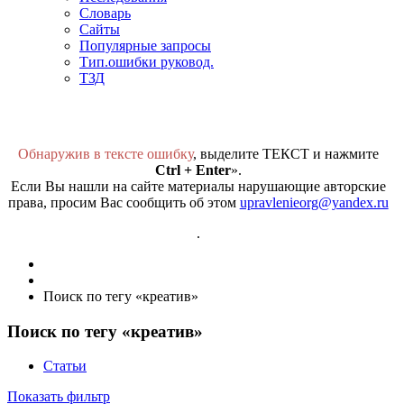
Словарь
Сайты
Популярные запросы
Тип.ошибки руковод.
ТЗД
Обнаружив в тексте ошибку
, выделите ТЕКСТ и нажмите
Ctrl + Enter
».
Если Вы нашли на сайте материалы нарушающие авторские
права, просим Вас сообщить об этом
upravlenieorg@yandex.ru
.
Поиск по тегу «креатив»
Поиск по тегу «креатив»
Статьи
Показать фильтр