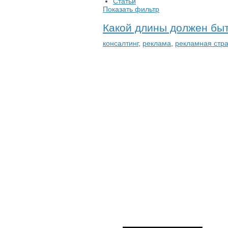
Статьи
Показать фильтр
Какой длины должен быт
консалтинг
,
реклама
,
рекламная стра