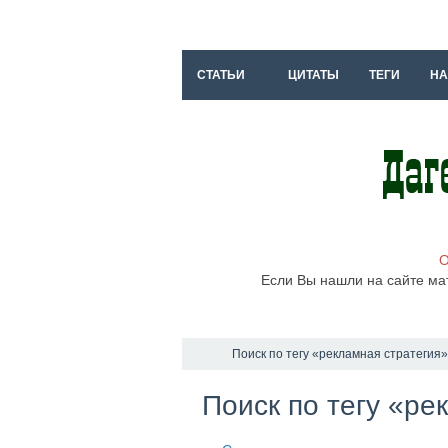
СТАТЬИ
ЦИТАТЫ
ТЕГИ
НА
О
Если Вы нашли на сайте ма
Поиск по тегу «рекламная стратегия»
Поиск по тегу «ре