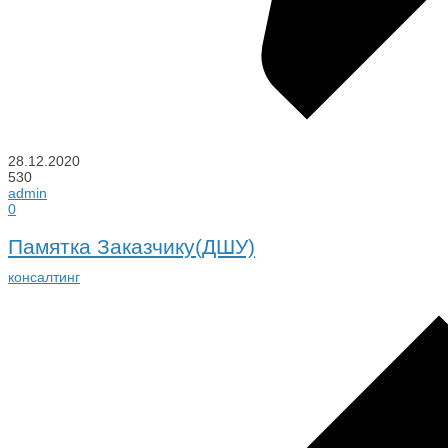
28.12.2020
530
admin
0
Памятка Заказчику(ДШУ)
консалтинг