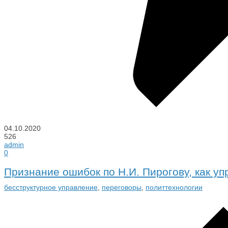
04.10.2020
526
admin
0
Признание ошибок по Н.И. Пирогову, как у
бесструктурное управление
,
переговоры
,
политтехнологии