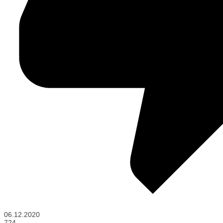
06.12.2020
724