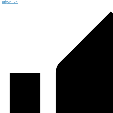
обучение