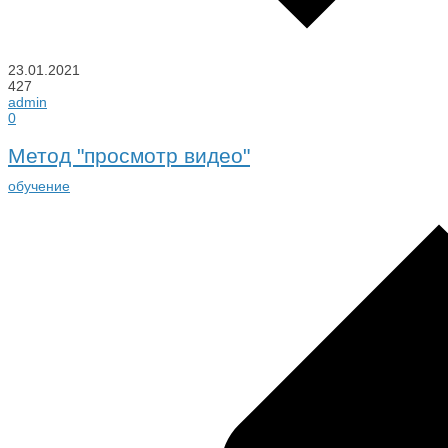
23.01.2021
427
admin
0
Метод "просмотр видео"
обучение