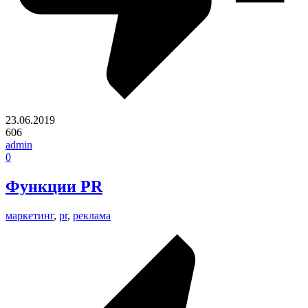
23.06.2019
606
admin
0
Функции PR
маркетинг
,
pr
,
реклама