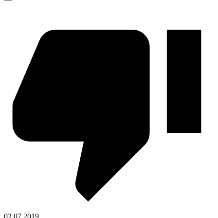
02.07.2019