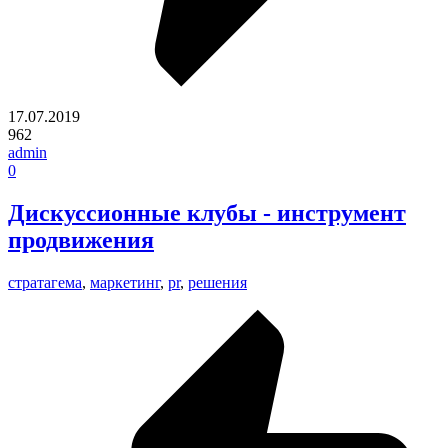
17.07.2019
962
admin
0
Дискуссионные клубы - инструмент
продвижения
стратагема
,
маркетинг
,
pr
,
решения