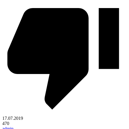
17.07.2019
470
admin