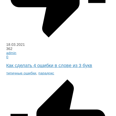
18.03.2021
362
admin
0
Как сделать 4 ошибки в слове из 3 букв
типичные ошибки
,
парадокс