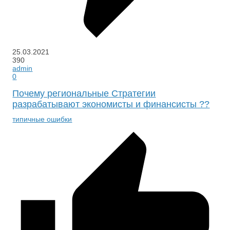
25.03.2021
390
admin
0
Почему региональные Стратегии
разрабатывают экономисты и финансисты ??
типичные ошибки