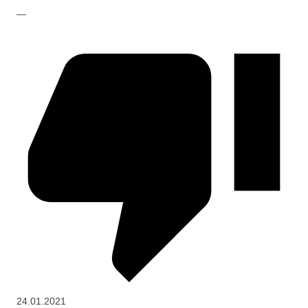
—
24.01.2021