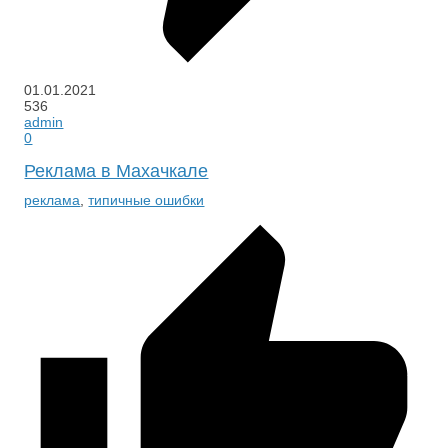
01.01.2021
536
admin
0
Реклама в Махачкале
реклама
,
типичные ошибки