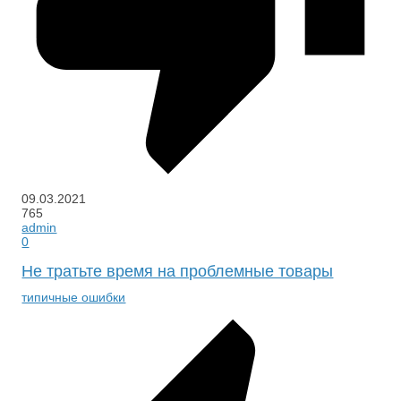
09.03.2021
765
admin
0
Не тратьте время на проблемные товары
типичные ошибки