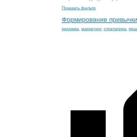
Показать фильтр
Формирование привычки
реклама
,
маркетинг
,
стратагема
,
реш