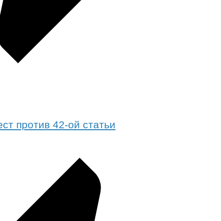
ест против 42-ой статьи