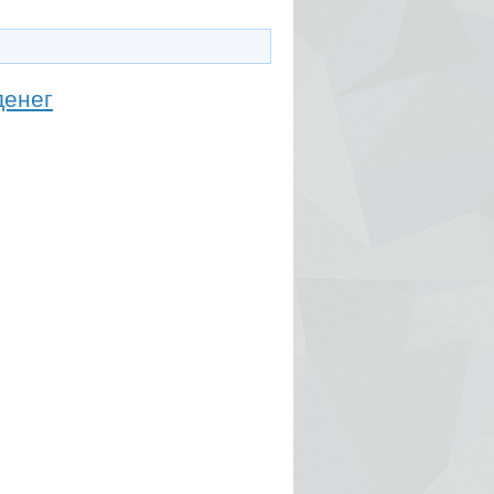
денег